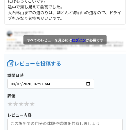
にはもってこいです。
途中で海も見えて最高でした。
大石林山までの道のりは、ほとんど海沿いの道なので、ドライ
ブもかなり気持ちがいいです。
すべてのレビューを見るには
ログイン
が必要です
レビューを投稿する
訪問日時
評価
レビュー内容