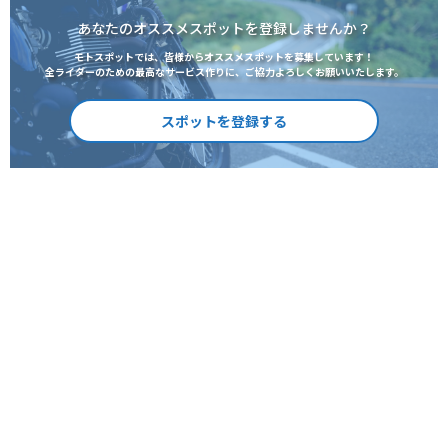
あなたのオススメスポットを登録しませんか？
モトスポットでは、皆様からオススメスポットを募集しています！
全ライダーのための最高なサービス作りに、ご協力よろしくお願いいたします。
スポットを登録する