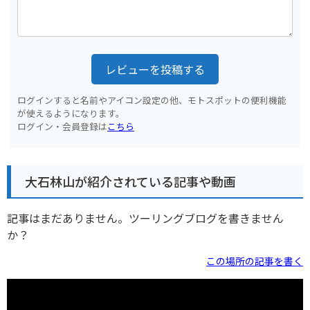
レビューを投稿する
ログインすると名前やアイコン設定の他、モトスポットの便利機能
が使えるようになります。
ログイン・会員登録は
こちら
大石林山が紹介されている記事や動画
記事はまだありません。ツーリングブログを書きません
か？
この場所の記事を書く