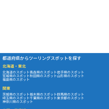
都道府県からツーリングスポットを探す
北海道・東北
北海道のスポット
青森県のスポット
岩手県のスポット
宮城県のスポット
秋田県のスポット
山形県のスポット
福島県のスポット
関東
茨城県のスポット
栃木県のスポット
群馬県のスポット
埼玉県のスポット
千葉県のスポット
東京都のスポット
神奈川県のスポット