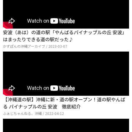
安波（あは）の道の駅「やんばるパイナップルの丘 安波」
はまったりできる道の駅だった♪
かずぽんの沖縄アーカイブ / 2023-03-07
【沖縄道の駅】沖縄に新・道の駅オープン！道の駅やんば
る パイナップルの丘 安波 徹底紹介
ふぁじちゃんねる、沖縄 / 2022-04-12