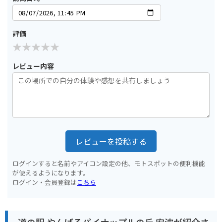
評価
レビュー内容
レビューを投稿する
ログインすると名前やアイコン設定の他、モトスポットの便利機能
が使えるようになります。
ログイン・会員登録は
こちら
道の駅 やんばるパイナップルの丘 安波が紹介さ