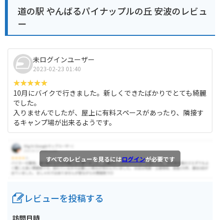
道の駅 やんばるパイナップルの丘 安波のレビュ
ー
未ログインユーザー
2023-02-23 01:40
10月にバイクで行きました。新しくできたばかりでとても綺麗
でした。
入りませんでしたが、屋上に有料スペースがあったり、隣接す
るキャンプ場が出来るようです。
すべてのレビューを見るには
ログイン
が必要です
レビューを投稿する
訪問日時