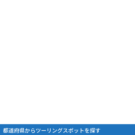
都道府県からツーリングスポットを探す