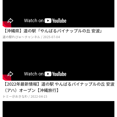
【沖縄県】道の駅「やんばるパイナップルの丘 安波」
道の駅れびゅ〜チャンネル / 2025-07-04
【2022年最新情報】道の駅 やんばるパイナップルの丘 安波
（アハ）オープン【沖縄旅行】
トミー＠おきなわ / 2022-04-15