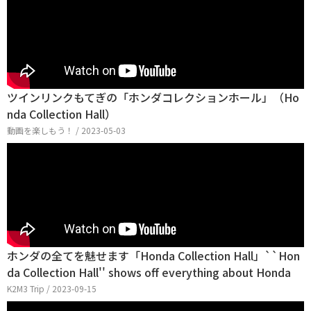
ツインリンクもてぎの「ホンダコレクションホール」（Ho
nda Collection Hall）
動画を楽しもう！ / 2023-05-03
ホンダの全てを魅せます「Honda Collection Hall」``Hon
da Collection Hall'' shows off everything about Honda
K2M3 Trip / 2023-09-15