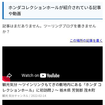
ホンダコレクションホールが紹介されている記事
や動画
記事はまだありません。ツーリングブログを書きません
か？
この場所の記事を書く
観光気分 ～ツインリンクもてぎの敷地内にある「ホンダ コ
レクションホール」に初訪問♪～ 栃木県 芳賀郡 茂木町
観光 気分チャンネル / 2022-02-14