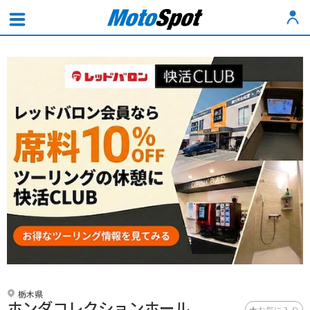
栃木県
ホンダコレクションホール
お気に入り