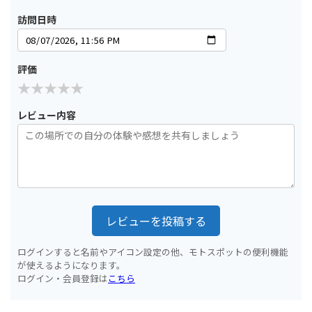
訪問日時
評価
レビュー内容
レビューを投稿する
ログインすると名前やアイコン設定の他、モトスポットの便利機能
が使えるようになります。
ログイン・会員登録は
こちら