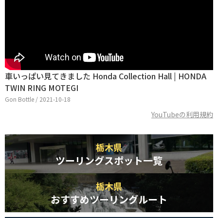
車いっぱい見てきました Honda Collection Hall | HONDA
TWIN RING MOTEGI
Gon Bottle / 2021-10-18
YouTubeの利用規約
栃木県
ツーリングスポット一覧
栃木県
おすすめツーリングルート