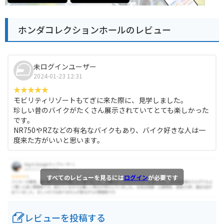
ホンダコレクションホールのレビュー
未ログインユーザー
2024-01-23 12:31
モビリティリゾートもてぎに来た際に、見学しました。
珍しい昔のバイクがたくさん展示されていてとても楽しかった
です。
NR750やRZなどの有名なバイクもあり、バイク好きな人は一
度来た方がいいと思います。
すべてのレビューを見るには
ログイン
が必要です
レビューを投稿する