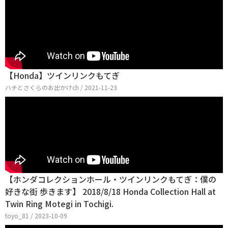
【Honda】ツインリンクもてぎ
ハチとさくらのお出かけch / 2021-11-23
【ホンダコレクションホール・ツインリンクもてぎ：僕の
好きな街 歩きます】 2018/8/18 Honda Collection Hall at
Twin Ring Motegi in Tochigi.
toyo_81 / 2023-10-09