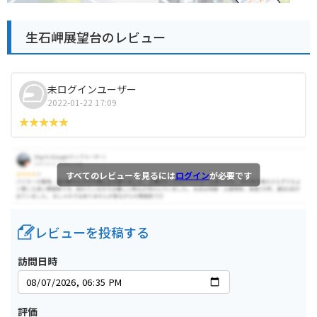
生石岬展望台のレビュー
未ログインユーザー
2022-01-22 17:09
すべてのレビューを見るには
ログイン
が必要です
レビューを投稿する
訪問日時
評価