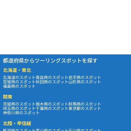
都道府県からツーリングスポットを探す
北海道・東北
北海道のスポット
青森県のスポット
岩手県のスポット
宮城県のスポット
秋田県のスポット
山形県のスポット
福島県のスポット
関東
茨城県のスポット
栃木県のスポット
群馬県のスポット
埼玉県のスポット
千葉県のスポット
東京都のスポット
神奈川県のスポット
北陸・甲信越
新潟県のスポット
富山県のスポット
石川県のスポット