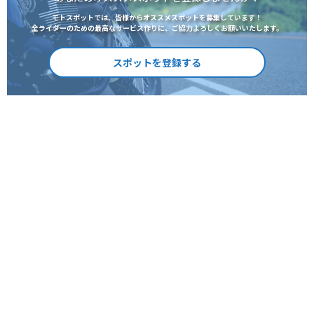
モトスポットでは、皆様からオススメスポットを募集しています！
全ライダーのための最高なサービス作りに、ご協力よろしくお願いいたします。
スポットを登録する