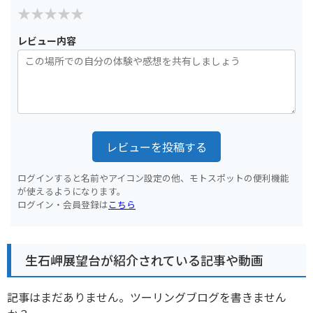
レビュー内容
レビューを投稿する
ログインすると名前やアイコン設定の他、モトスポットの便利機能
が使えるようになります。
ログイン・会員登録は
こちら
生石岬展望台が紹介されている記事や動画
記事はまだありません。ツーリングブログを書きません