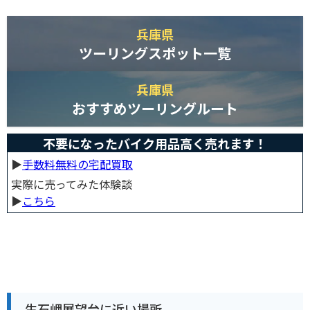
兵庫県
ツーリングスポット一覧
兵庫県
おすすめツーリングルート
不要になったバイク用品高く売れます！
▶︎
手数料無料の宅配買取
実際に売ってみた体験談
▶︎
こちら
生石岬展望台に近い場所