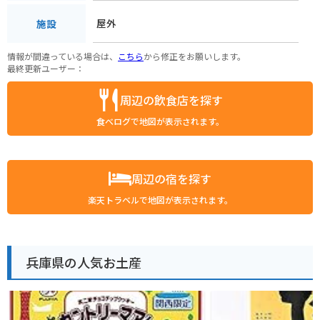
屋外
施設
情報が間違っている場合は、
こちら
から修正をお願いします。
最終更新ユーザー：
周辺の飲食店を探す
食べログで地図が表示されます。
周辺の宿を探す
楽天トラベルで地図が表示されます。
兵庫県の人気お土産