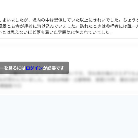
しまいましたが、境内の中は想像していた以上にきれいでした。ちょう
風景とお寺が絶妙に溶け込んでいました。訪れたときは参拝者には誰一
いとは思えないほど落ち着いた雰囲気に包まれていました。
ーを見るには
ログイン
が必要です