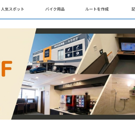
人気スポット
バイク用品
ルートを作成