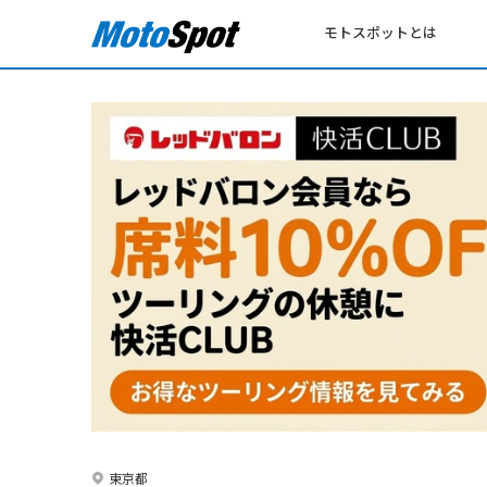
モトスポットとは
東京都