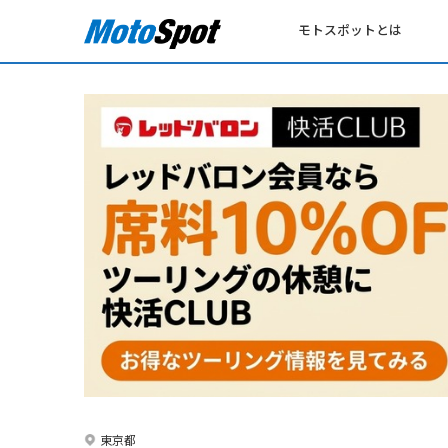
モトスポットとは
東京都