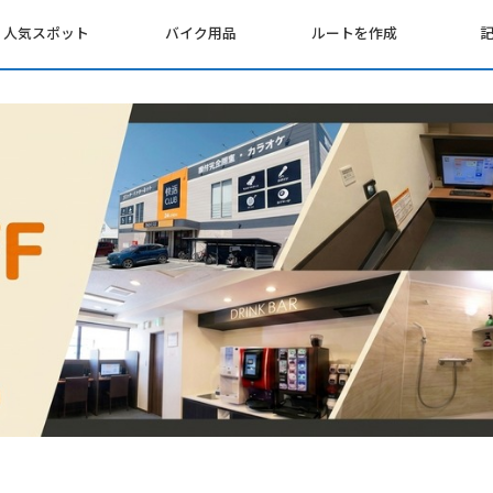
人気スポット
バイク用品
ルートを作成