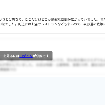
かさとは異なり、ここだけはどこか静寂な空間が広がっていました。ま
印象でした。周辺にはお店やレストランなども多いので、表参道の散策
ーを見るには
ログイン
が必要です