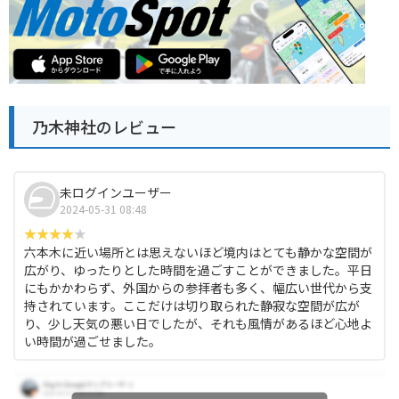
乃木神社のレビュー
未ログインユーザー
2024-05-31 08:48
六本木に近い場所とは思えないほど境内はとても静かな空間が
広がり、ゆったりとした時間を過ごすことができました。平日
にもかかわらず、外国からの参拝者も多く、幅広い世代から支
持されています。ここだけは切り取られた静寂な空間が広が
り、少し天気の悪い日でしたが、それも風情があるほど心地よ
い時間が過ごせました。