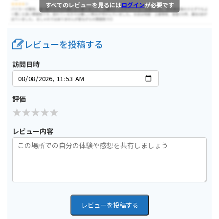
すべてのレビューを見るには
ログイン
が必要です
レビューを投稿する
訪問日時
評価
レビュー内容
レビューを投稿する