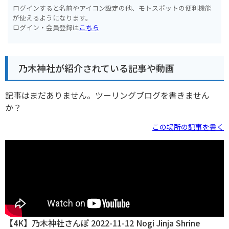
ログインすると名前やアイコン設定の他、モトスポットの便利機能
が使えるようになります。
ログイン・会員登録は
こちら
乃木神社が紹介されている記事や動画
記事はまだありません。ツーリングブログを書きません
か？
この場所の記事を書く
【4K】乃木神社さんぽ 2022-11-12 Nogi Jinja Shrine