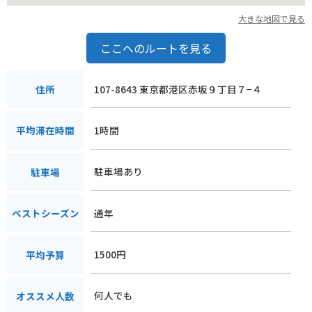
大きな地図で見る
ここへのルートを見る
107-8643 東京都港区赤坂９丁目７−４
住所
1時間
平均滞在時間
駐車場あり
駐車場
通年
ベストシーズン
1500円
平均予算
何人でも
オススメ人数