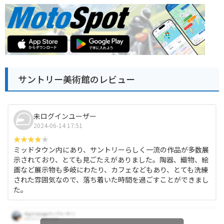
サントリー美術館のレビュー
未ログインユーザー
2024-06-14 17:51
ミッドタウン内にあり、サントリーらしく一流の作品が多数展
示されており、とても見ごたえがありました。陶器、織物、絵
画など展示物も多岐にわたり、カフェなどもあり、とても洗練
された雰囲気なので、落ち着いた時間を過ごすことができまし
た。