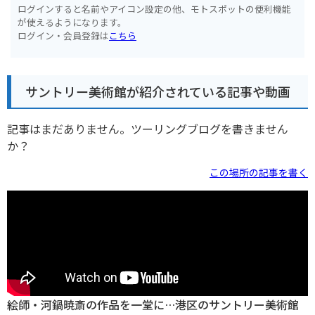
ログインすると名前やアイコン設定の他、モトスポットの便利機能
が使えるようになります。
ログイン・会員登録は
こちら
サントリー美術館が紹介されている記事や動画
記事はまだありません。ツーリングブログを書きません
か？
この場所の記事を書く
絵師・河鍋暁斎の作品を一堂に…港区のサントリー美術館