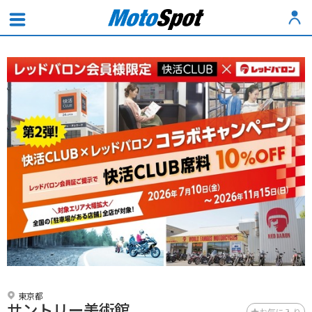
東京都
サントリー美術館
お気に入り