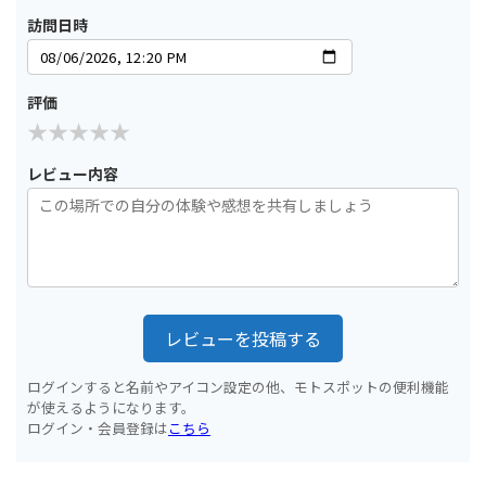
訪問日時
評価
レビュー内容
レビューを投稿する
ログインすると名前やアイコン設定の他、モトスポットの便利機能
が使えるようになります。
ログイン・会員登録は
こちら