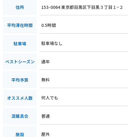
153-0064 東京都目黒区下目黒３丁目１−２
住所
0.5時間
平均滞在時間
駐車場なし
駐車場
通年
ベストシーズン
無料
平均予算
何人でも
オススメ人数
普通
混雑具合
屋外
施設