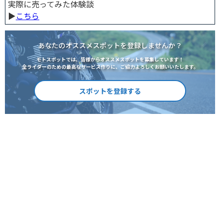
実際に売ってみた体験談
▶︎
こちら
あなたのオススメスポットを登録しませんか？
モトスポットでは、皆様からオススメスポットを募集しています！
全ライダーのための最高なサービス作りに、ご協力よろしくお願いいたします。
スポットを登録する