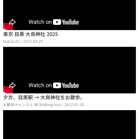
東京 目黒 大鳥神社 2025
tsubacchi / 2025-09-29
夕方、目黒駅 → 大鳥神社をお散歩。
お散歩チャンネル 4K Walking tour / 2022-01-30