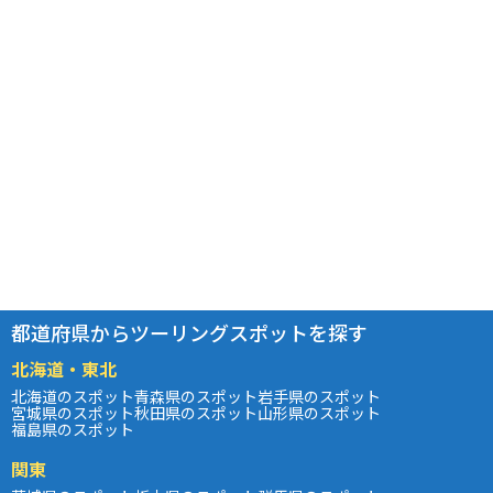
都道府県からツーリングスポットを探す
北海道・東北
北海道のスポット
青森県のスポット
岩手県のスポット
宮城県のスポット
秋田県のスポット
山形県のスポット
福島県のスポット
関東