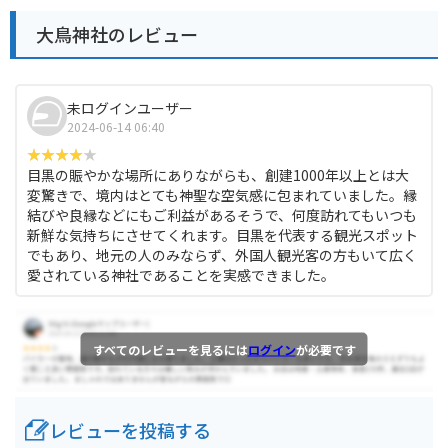
大鳥神社のレビュー
未ログインユーザー
2024-06-14 06:40
目黒の賑やかな場所にありながらも、創建1000年以上とは大
変驚きで、境内はとても神聖な空気感に包まれていました。縁
結びや良縁などにもご利益があるそうで、何度訪れてもいつも
新鮮な気持ちにさせてくれます。目黒を代表する観光スポット
でもあり、地元の人のみならず、外国人観光客の方もいて広く
愛されている神社であることを実感できました。
すべてのレビューを見るには
ログイン
が必要です
レビューを投稿する