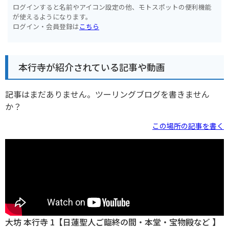
ログインすると名前やアイコン設定の他、モトスポットの便利機能
が使えるようになります。
ログイン・会員登録は
こちら
本行寺が紹介されている記事や動画
記事はまだありません。ツーリングブログを書きません
か？
この場所の記事を書く
大坊 本行寺 1【日蓮聖人ご臨終の間・本堂・宝物殿など 】