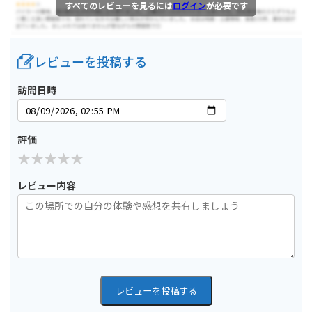
すべてのレビューを見るには
ログイン
が必要です
レビューを投稿する
訪問日時
評価
レビュー内容
レビューを投稿する