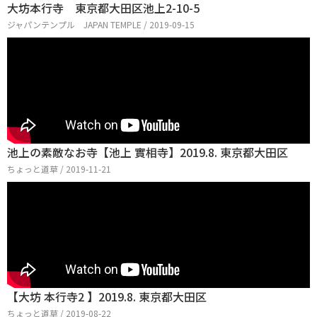
大坊本行寺 東京都大田区池上2-10-5
ジャパンテンプル JAPAN TEMPLE / 2019-09-15
池上の素敵なお寺【池上 實相寺】2019.8. 東京都大田区
ちょっと道草 / 2019-11-21
【大坊 本行寺2 】2019.8. 東京都大田区
ちょっと道草 / 2019-08-22