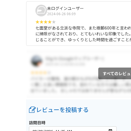
未ログインユーザー
2024-06-26 06:09
七面堂がある立派な寺院で、また樹齢600年と言わ
に掃除がなされており、とてもいれいな印象でした
じることができ、ゆっくりとした時間を過ごすこと
すべてのレビュ
レビューを投稿する
訪問日時