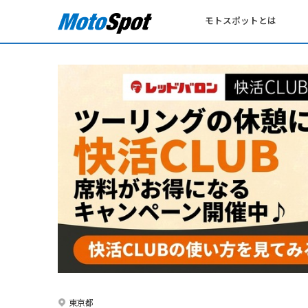
モトスポットとは
東京都