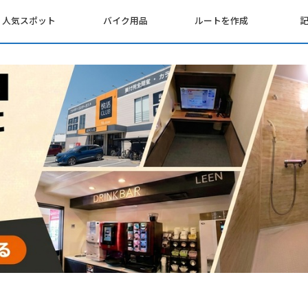
人気スポット
バイク用品
ルートを作成