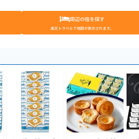
周辺の宿を探す
楽天トラベルで地図が表示されます。