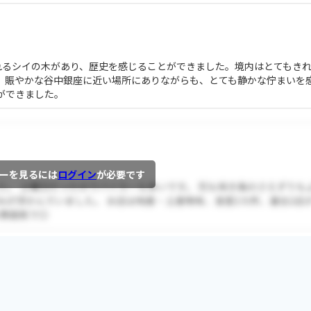
れるシイの木があり、歴史を感じることができました。境内はとてもき
。賑やかな谷中銀座に近い場所にありながらも、とても静かな佇まいを
ができました。
ーを見るには
ログイン
が必要です