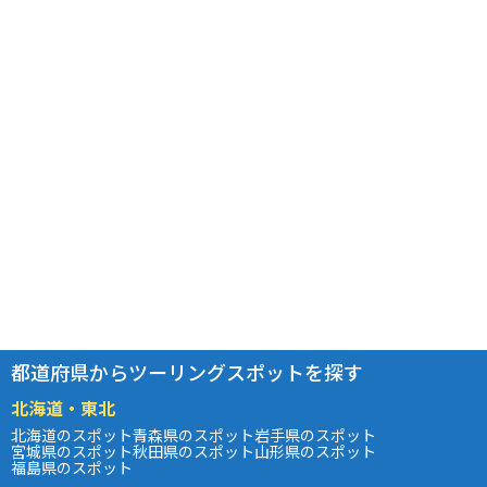
都道府県からツーリングスポットを探す
北海道・東北
北海道のスポット
青森県のスポット
岩手県のスポット
宮城県のスポット
秋田県のスポット
山形県のスポット
福島県のスポット