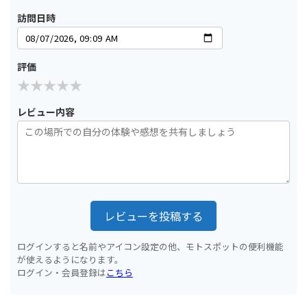
訪問日時
評価
レビュー内容
レビューを投稿する
ログインすると名前やアイコン設定の他、モトスポットの便利機能
が使えるようになります。
ログイン・会員登録は
こちら