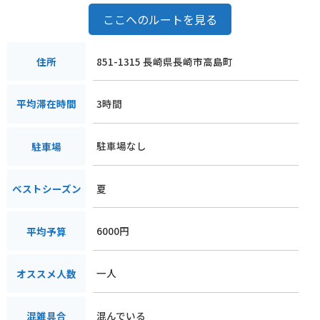
ここへのルートを見る
851-1315 長崎県長崎市高島町
住所
3時間
平均滞在時間
駐車場なし
駐車場
夏
ベストシーズン
6000円
平均予算
一人
オススメ人数
混んでいる
混雑具合