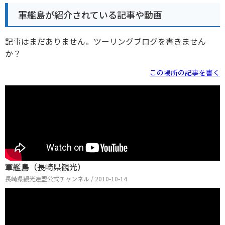
軍艦島が紹介されている記事や動画
記事はまだありません。ツーリングブログを書きません
か？
この場所の記事を書く
軍艦島（長崎県観光）
長崎県観光連盟公式チャンネル / 2010-10-14