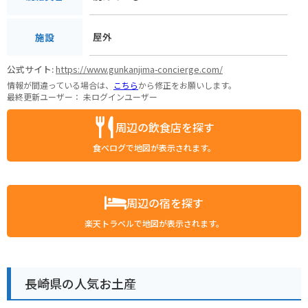
屋外
施設
公式サイト:
https://www.gunkanjima-concierge.com/
情報が間違っている場合は、
こちら
から修正をお願いします。
最終更新ユーザー：
未ログインユーザー
周辺の飲食店を探す
食べログで地図が表示されます。
周辺の宿を探す
楽天トラベルで地図が表示されます。
長崎県の人気お土産