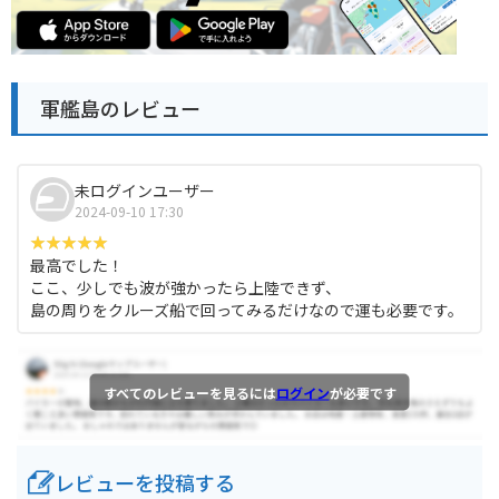
軍艦島のレビュー
未ログインユーザー
2024-09-10 17:30
最高でした！
ここ、少しでも波が強かったら上陸できず、
島の周りをクルーズ船で回ってみるだけなので運も必要です。
すべてのレビューを見るには
ログイン
が必要です
レビューを投稿する