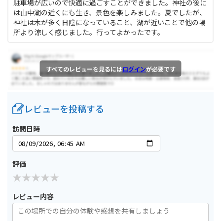
駐車場が広いので快適に過ごすことができました。神社の後に
は山中湖の近くにも生き、景色を楽しみました。夏でしたが、
神社は木が多く日陰になっていること、湖が近いことで他の場
所より涼しく感じました。行ってよかったです。
すべてのレビューを見るには
ログイン
が必要です
レビューを投稿する
訪問日時
評価
レビュー内容