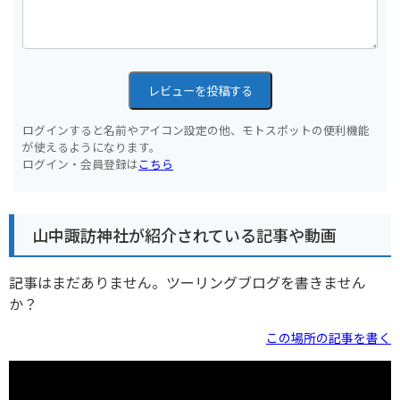
レビューを投稿する
ログインすると名前やアイコン設定の他、モトスポットの便利機能
が使えるようになります。
ログイン・会員登録は
こちら
山中諏訪神社が紹介されている記事や動画
記事はまだありません。ツーリングブログを書きません
か？
この場所の記事を書く