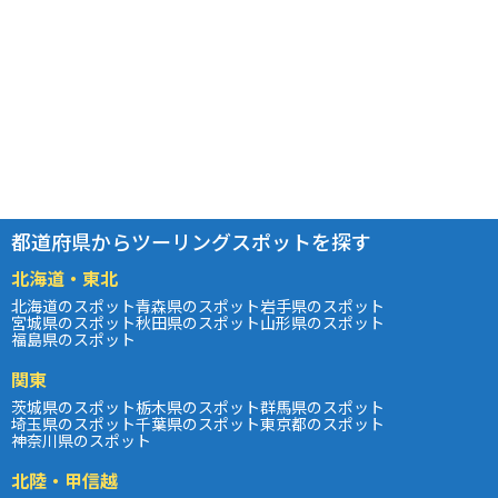
都道府県からツーリングスポットを探す
北海道・東北
北海道のスポット
青森県のスポット
岩手県のスポット
宮城県のスポット
秋田県のスポット
山形県のスポット
福島県のスポット
関東
茨城県のスポット
栃木県のスポット
群馬県のスポット
埼玉県のスポット
千葉県のスポット
東京都のスポット
神奈川県のスポット
北陸・甲信越