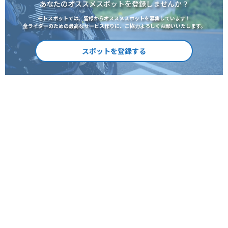
あなたのオススメスポットを登録しませんか？
モトスポットでは、皆様からオススメスポットを募集しています！
全ライダーのための最高なサービス作りに、ご協力よろしくお願いいたします。
スポットを登録する