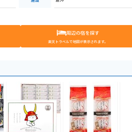
施設
周辺の宿を探す
楽天トラベルで地図が表示されます。