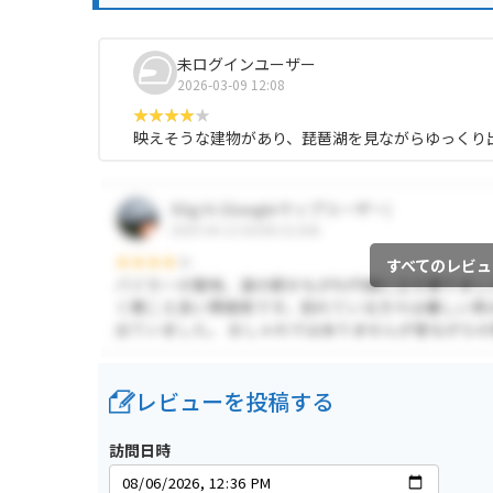
未ログインユーザー
2026-03-09 12:08
映えそうな建物があり、琵琶湖を見ながらゆっくり
すべてのレビュ
レビューを投稿する
訪問日時