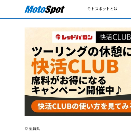
モトスポットとは
滋賀県