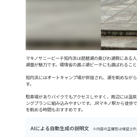
マキノサニービーチ知内浜は琵琶湖の奥びわ湖側にある人
湖面が魅力です。環境省の選ぶ湖ビーチにも選ばれること
知内浜にはオートキャンプ場が併設され、湖を眺めながら
す。
駐車場がありバイクでもアクセスしやすく、周辺には温泉
ングプランに組み込みやすいです。JRマキノ駅から徒歩
を眺める時間もおすすめです。
AIによる自動生成の説明文
※内容の正確性は保証され