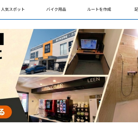
人気スポット
バイク用品
ルートを作成