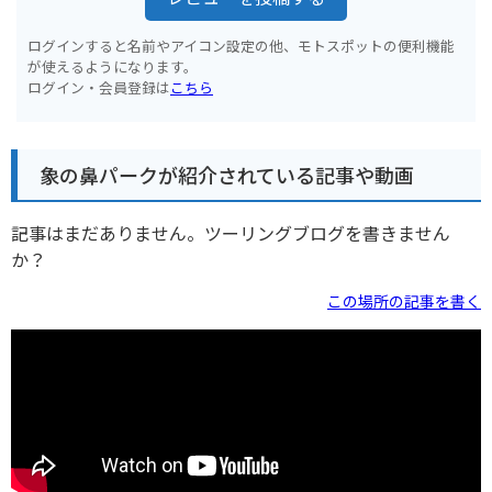
ログインすると名前やアイコン設定の他、モトスポットの便利機能
が使えるようになります。
ログイン・会員登録は
こちら
象の鼻パークが紹介されている記事や動画
記事はまだありません。ツーリングブログを書きません
か？
この場所の記事を書く