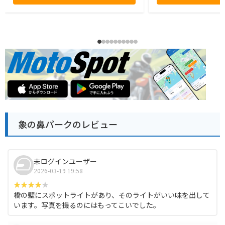
象の鼻パークのレビュー
未ログインユーザー
2026-03-19 19:58
橋の壁にスポットライトがあり、そのライトがいい味を出して
います。写真を撮るのにはもってこいでした。