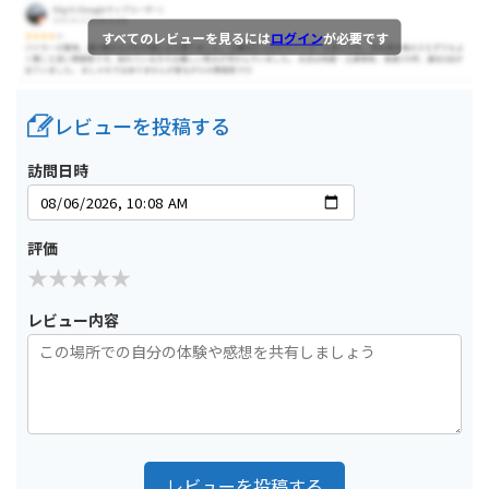
すべてのレビューを見るには
ログイン
が必要です
レビューを投稿する
訪問日時
評価
レビュー内容
レビューを投稿する