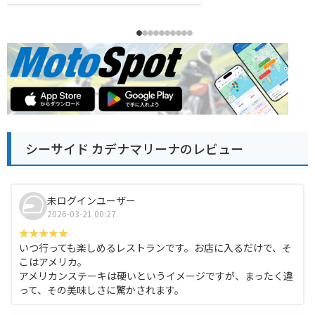
シーサイド カデナマリーナのレビュー
未ログインユーザー
2026-03-21 00:27
いつ行っても楽しめるレストランです。お店に入るだけで、そ
こはアメリカ。
アメリカンステーキは硬いというイメージですが、まったく違
って、その美味しさに驚かされます。