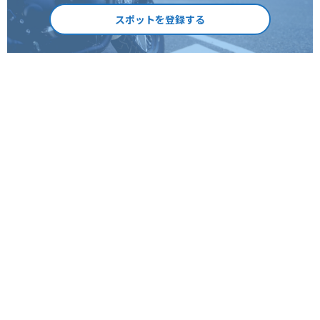
スポットを登録する