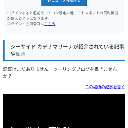
レビューを投稿する
ログインすると名前やアイコン設定の他、モトスポットの便利機能
が使えるようになります。
ログイン・会員登録は
こちら
シーサイド カデナマリーナが紹介されている記事
や動画
記事はまだありません。ツーリングブログを書きません
か？
この場所の記事を書く