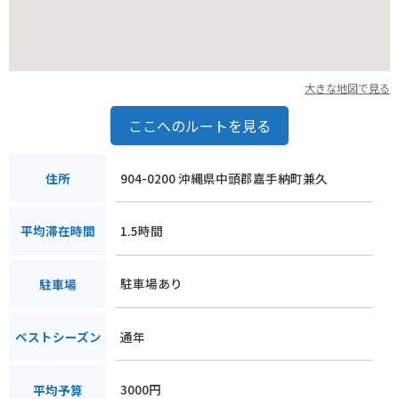
大きな地図で見る
ここへのルートを見る
904-0200 沖縄県中頭郡嘉手納町兼久
住所
1.5時間
平均滞在時間
駐車場あり
駐車場
通年
ベストシーズン
3000円
平均予算