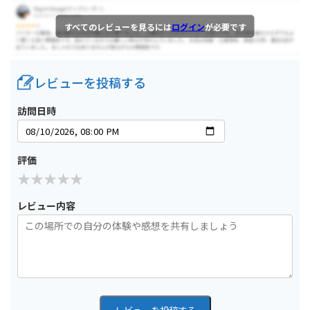
すべてのレビューを見るには
ログイン
が必要です
レビューを投稿する
訪問日時
評価
レビュー内容