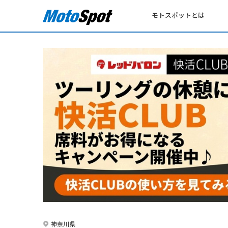
モトスポットとは
神奈川県