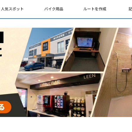
人気スポット
バイク用品
ルートを作成