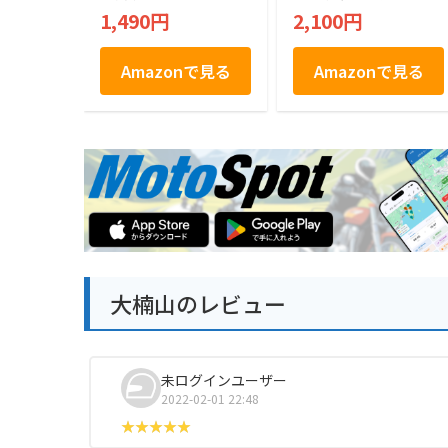
1,490円
2,100円
Amazonで見る
Amazonで見る
大楠山のレビュー
未ログインユーザー
2022-02-01 22:48