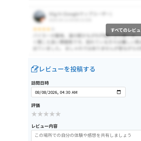
すべてのレビュ
レビューを投稿する
訪問日時
評価
レビュー内容