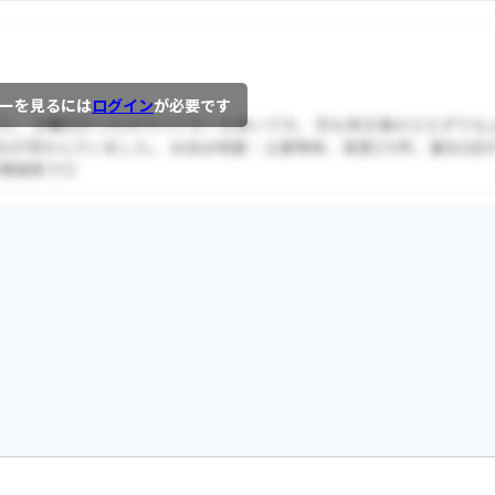
ーを見るには
ログイン
が必要です