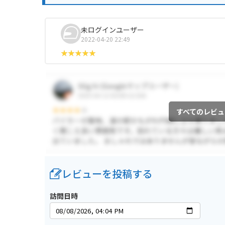
未ログインユーザー
2022-04-20 22:49
すべてのレビュ
レビューを投稿する
訪問日時