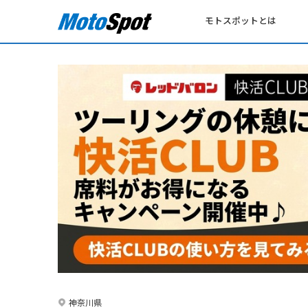
モトスポットとは
神奈川県