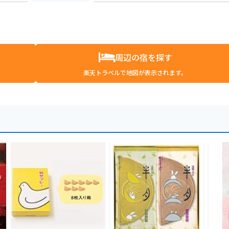
周辺の宿を探す
楽天トラベルで地図が表示されます。