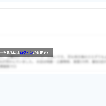
ーを見るには
ログイン
が必要です