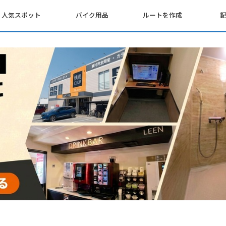
人気スポット
バイク用品
ルートを作成