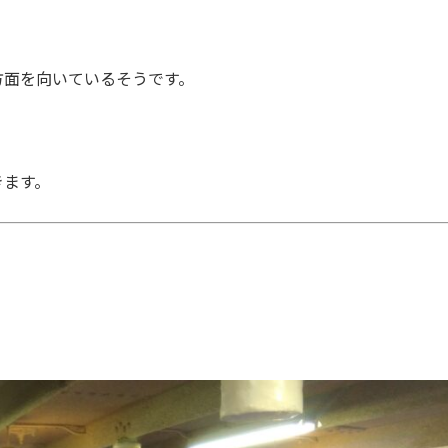
方面を向いているそうです。
きます。