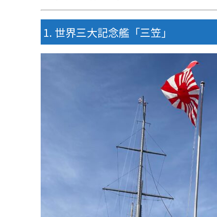
世界三大記念艦「三笠」