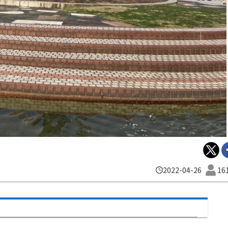
2022-04-26
16