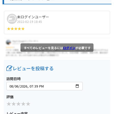
未ログインユーザー
2022-02-19 18:45
すべてのレビューを見るには
ログイン
が必要です
レビューを投稿する
訪問日時
評価
レビュー内容