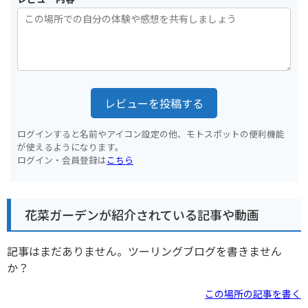
レビューを投稿する
ログインすると名前やアイコン設定の他、モトスポットの便利機能
が使えるようになります。
ログイン・会員登録は
こちら
花菜ガーデンが紹介されている記事や動画
記事はまだありません。ツーリングブログを書きません
か？
この場所の記事を書く