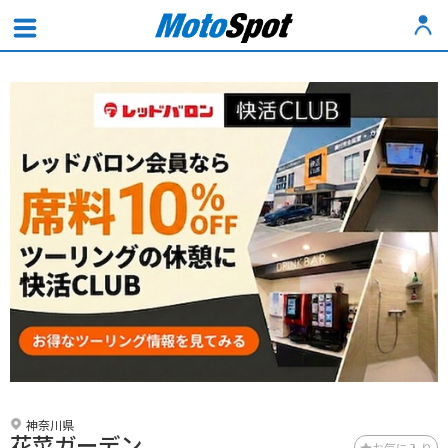
神奈川県
花菜ガーデン
お気に入り