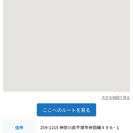
策を楽しんでみてはいかがでしょうか。
大きな地図で見る
ここへのルートを見る
259-1215 神奈川県平塚市寺田縄４９６−１
住所