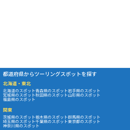
都道府県からツーリングスポットを探す
北海道・東北
北海道のスポット
青森県のスポット
岩手県のスポット
宮城県のスポット
秋田県のスポット
山形県のスポット
福島県のスポット
関東
茨城県のスポット
栃木県のスポット
群馬県のスポット
埼玉県のスポット
千葉県のスポット
東京都のスポット
神奈川県のスポット