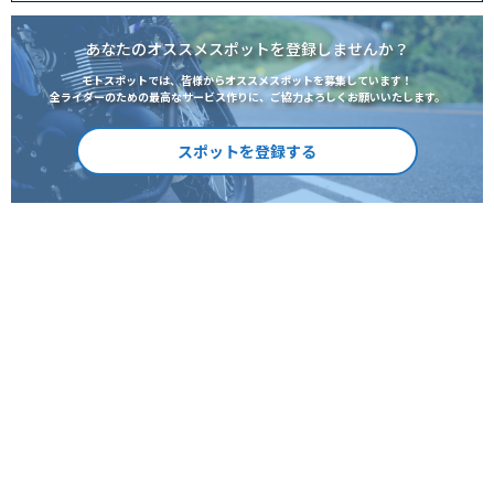
あなたのオススメスポットを登録しませんか？
モトスポットでは、皆様からオススメスポットを募集しています！
全ライダーのための最高なサービス作りに、ご協力よろしくお願いいたします。
スポットを登録する