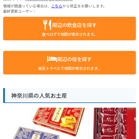
情報が間違っている場合は、
こちら
から修正をお願いします。
最終更新ユーザー：
周辺の飲食店を探す
食べログで地図が表示されます。
周辺の宿を探す
楽天トラベルで地図が表示されます。
神奈川県の人気お土産