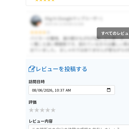
すべてのレビュ
レビューを投稿する
訪問日時
評価
レビュー内容