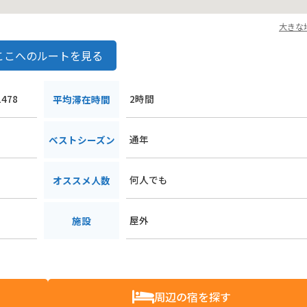
大きな
ここへのルートを見る
478
2時間
平均滞在時間
通年
ベストシーズン
何人でも
オススメ人数
屋外
施設
周辺の宿を探す