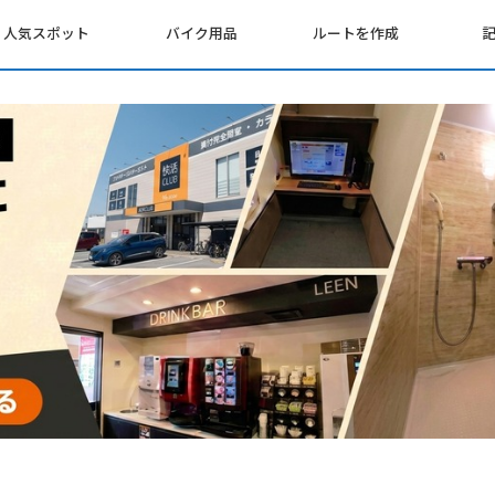
人気スポット
バイク用品
ルートを作成