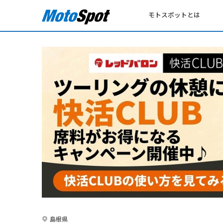
モトスポットとは
島根県