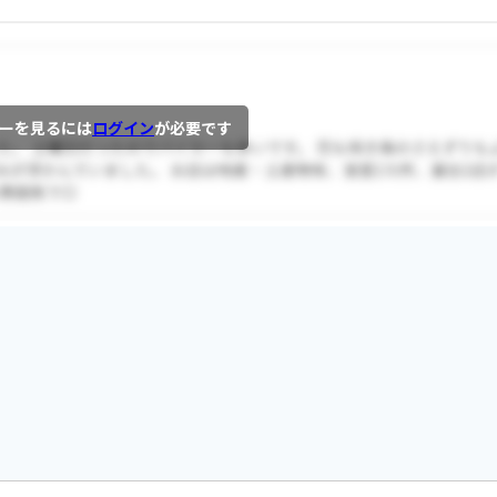
ーを見るには
ログイン
が必要です