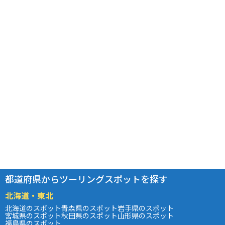
都道府県からツーリングスポットを探す
北海道・東北
北海道のスポット
青森県のスポット
岩手県のスポット
宮城県のスポット
秋田県のスポット
山形県のスポット
福島県のスポット