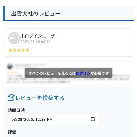
出雲大社のレビュー
未ログインユーザー
2022-06-28 00:39
すべてのレビューを見るには
ログイン
が必要です
レビューを投稿する
訪問日時
評価