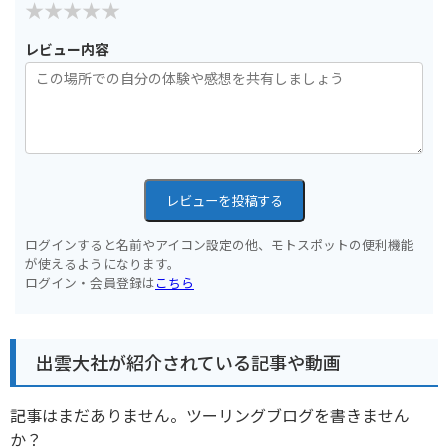
レビュー内容
レビューを投稿する
ログインすると名前やアイコン設定の他、モトスポットの便利機能
が使えるようになります。
ログイン・会員登録は
こちら
出雲大社が紹介されている記事や動画
記事はまだありません。ツーリングブログを書きません
か？