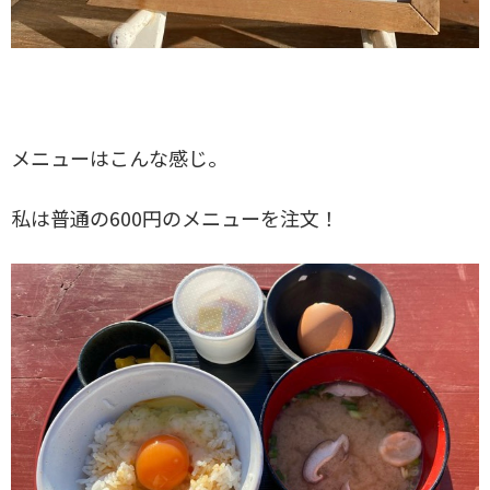
メニューはこんな感じ。
私は普通の600円のメニューを注文！