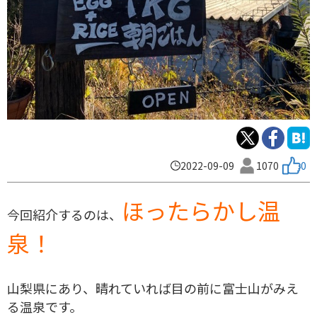
2022-09-09
1070
0
ほったらかし温
今回紹介するのは、
泉！
山梨県にあり、晴れていれば目の前に富士山がみえ
る温泉です。