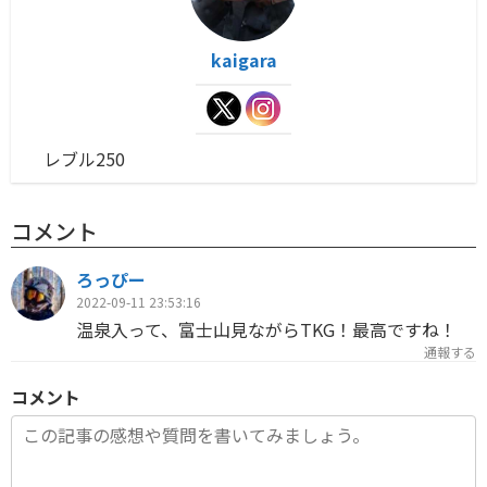
kaigara
レブル250
コメント
ろっぴー
2022-09-11 23:53:16
温泉入って、富士山見ながらTKG！最高ですね！
通報する
コメント