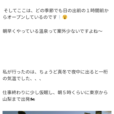
そしてここは、どの季節でも日の出前の１時間前か
らオープンしているのです
朝早くやっている温泉って案外少ないですよね〜
私が行ったのは、ちょうど真冬で夜中に出ると一桁
の気温でした、、、
仕事終わりに少し仮眠し、朝５時くらいに東京から
山梨まで出発🏍