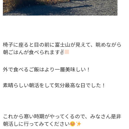
椅子に座ると目の前に富士山が見えて、眺めながら
朝ごはんが食べられます✌
外で食べるご飯はより一層美味しい！
素晴らしい朝活をして気分最高な日でした！
これから寒い時期がやってくるので、みなさん是非
朝活しに行ってみてください