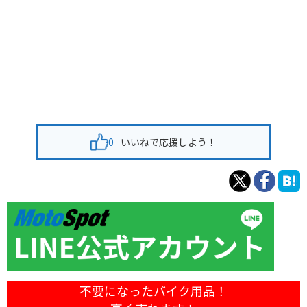
0
いいねで応援しよう！
不要になったバイク用品！