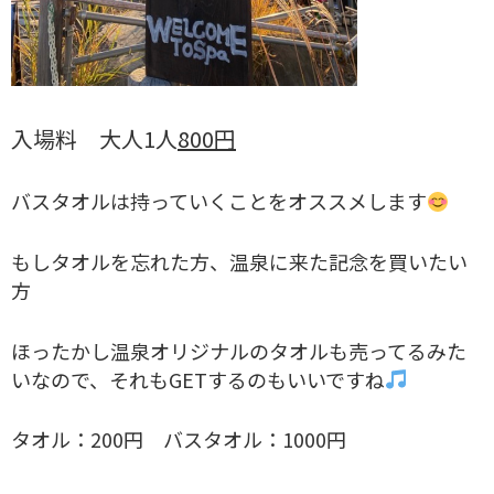
入場料 大人1人
800円
バスタオルは持っていくことをオススメします
もしタオルを忘れた方、温泉に来た記念を買いたい
方
ほったかし温泉オリジナルのタオルも売ってるみた
いなので、それもGETするのもいいですね
タオル：200円 バスタオル：1000円