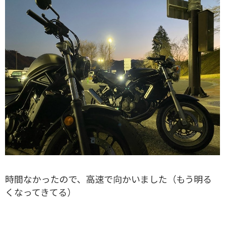
時間なかったので、高速で向かいました（もう明る
くなってきてる）