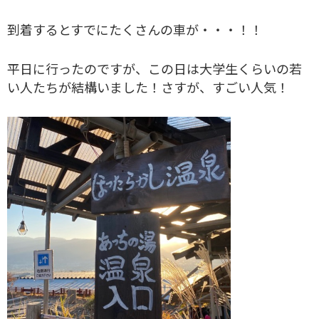
到着するとすでにたくさんの車が・・・！！
平日に行ったのですが、この日は大学生くらいの若
い人たちが結構いました！さすが、すごい人気！