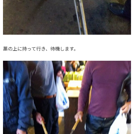
藁の上に持って行き、待機します。