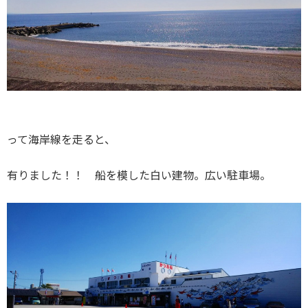
って海岸線を走ると、
有りました！！ 船を模した白い建物。広い駐車場。