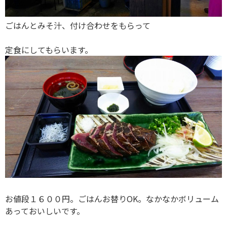
ごはんとみそ汁、付け合わせをもらって
定食にしてもらいます。
お値段１６００円。ごはんお替りOK。なかなかボリューム
あっておいしいです。