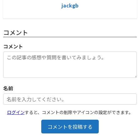
jackgb
コメント
コメント
名前
ログイン
すると、コメントの削除やアイコンの設定ができます。
コメントを投稿する