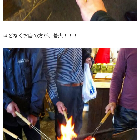
ほどなくお店の方が、着火！！！