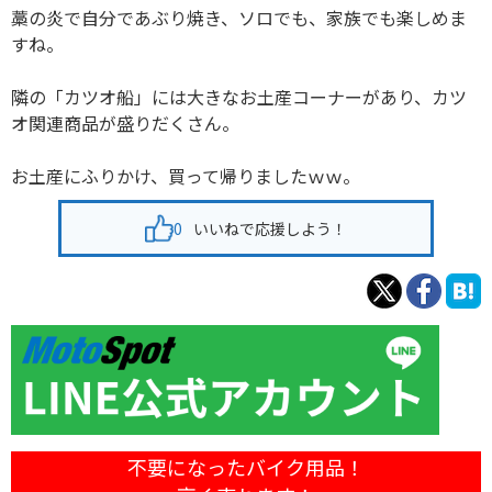
藁の炎で自分であぶり焼き、ソロでも、家族でも楽しめま
すね。
隣の「カツオ船」には大きなお土産コーナーがあり、カツ
オ関連商品が盛りだくさん。
お土産にふりかけ、買って帰りましたｗｗ。
0
いいねで応援しよう！
不要になったバイク用品！