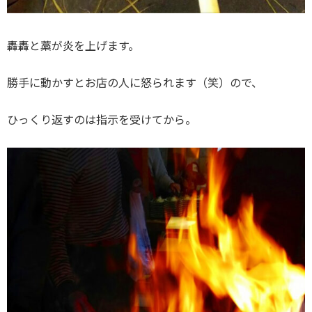
轟轟と藁が炎を上げます。
勝手に動かすとお店の人に怒られます（笑）ので、
ひっくり返すのは指示を受けてから。