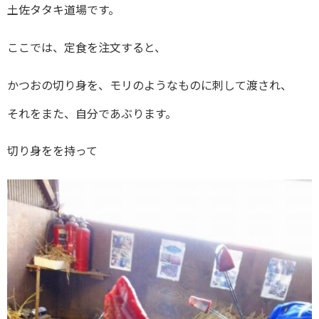
土佐タタキ道場です。
ここでは、定食を注文すると、
かつおの切り身を、モリのようなものに刺して渡され、
それをまた、自分であぶります。
切り身をを持って