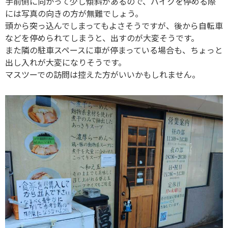
手前側に向かって少し傾斜があるので、バイクを停める際
には写真の向きの方が無難でしょう。
頭から突っ込んでしまってもよさそうですが、後から自転車
などを停められてしまうと、出すのが大変そうです。
また隣の駐車スペースに車が停まっている場合も、ちょっと
出し入れが大変になりそうです。
マスツーでの訪問は控えた方がいいかもしれません。