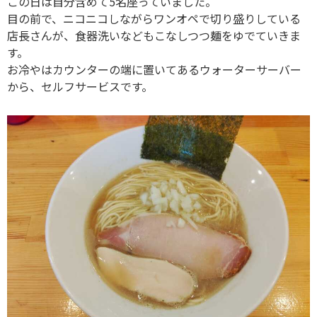
この日は自分含めて5名座っていました。
目の前で、ニコニコしながらワンオペで切り盛りしている
店長さんが、食器洗いなどもこなしつつ麺をゆでていきま
す。
お冷やはカウンターの端に置いてあるウォーターサーバー
から、セルフサービスです。