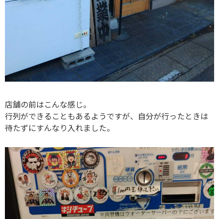
店舗の前はこんな感じ。
行列ができることもあるようですが、自分が行ったときは
待たずにすんなり入れました。