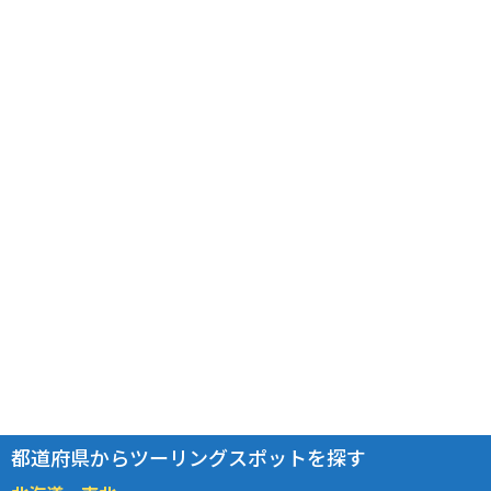
都道府県からツーリングスポットを探す