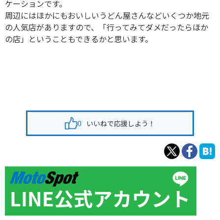
ケーションです。
周辺にはほかにもおいしいうどん屋さんなどいくつか地元
の人気店がありますので、「行ってみてダメだったらほか
の店」ということもできるかと思います。
0
いいねで応援しよう！