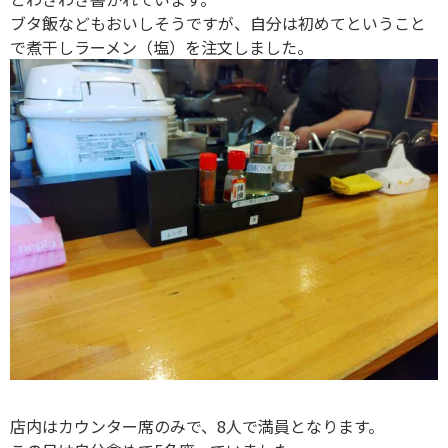
ブタ飯などもおいしそうですが、自分は初めてということ
で煮干しラーメン（塩）を注文しました。
店内はカウンター席のみで、8人で満員となります。