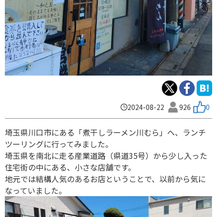
2024-08-22
926
0
埼玉県川口市にある「煮干しラーメン川むら」へ、ランチ
ツーリングに行ってみました。
埼玉県を南北に走る産業道路（県道35号）から少し入った
住宅街の中にある、小さな店舗です。
地元では結構人気のあるお店ということで、以前から気に
なっていました。