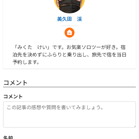
美久田 渓
「みくた けい」です。お気楽ソロツーが好き。宿
泊先を決めずにふらりと乗り出し、旅先で宿を当日
予約します。
コメント
コメント
名前