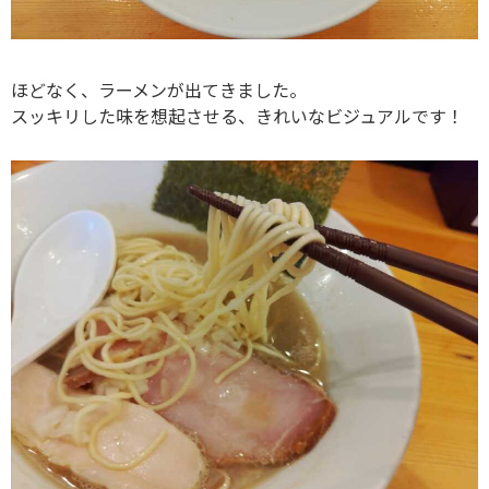
ほどなく、ラーメンが出てきました。
スッキリした味を想起させる、きれいなビジュアルです！