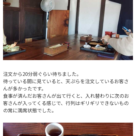
注文から20分弱ぐらい待ちました。
待っている間に見ていると、天ぷらを注文しているお客さ
んが多かったです。
食事が済んだお客さんが出て行くと、入れ替わりに次のお
客さんが入ってくる感じで、行列はギリギリできないもの
の常に満席状態でした。