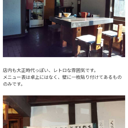
店内も大正時代っぽい、レトロな雰囲気です。
メニュー表は卓上にはなく、壁に一枚貼り付けてあるもの
のみです。