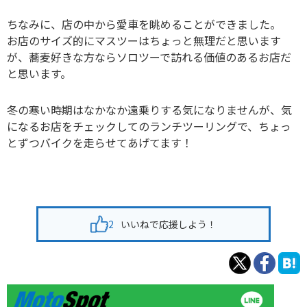
ちなみに、店の中から愛車を眺めることができました。
お店のサイズ的にマスツーはちょっと無理だと思います
が、蕎麦好きな方ならソロツーで訪れる価値のあるお店だ
と思います。
冬の寒い時期はなかなか遠乗りする気になりませんが、気
になるお店をチェックしてのランチツーリングで、ちょっ
とずつバイクを走らせてあげてます！
2
いいねで応援しよう！