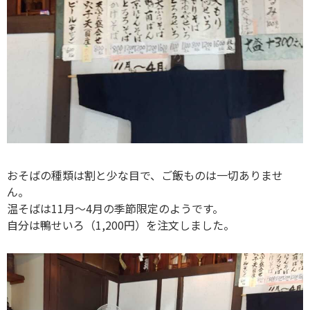
おそばの種類は割と少な目で、ご飯ものは一切ありませ
ん。
温そばは11月～4月の季節限定のようです。
自分は鴨せいろ（1,200円）を注文しました。