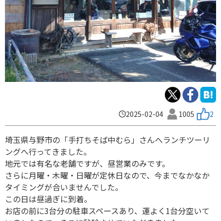
2025-02-04
1005
2
埼玉県与野市の「手打ちそば中むら」さんへランチツーリ
ングへ行ってきました。
地元では有名な老舗ですが、昼営業のみです。
さらに月曜・木曜・日曜が定休日なので、今までなかなか
タイミングが合いませんでした。
この日は昼過ぎに到着。
お店の前に3台分の駐車スペースあり、運よく1台分空いて