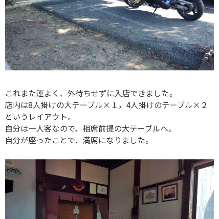
これまた運よく、外待ちせずに入店できました。
店内は8人掛けの大テーブル×１，4人掛けのテーブル×２
というレイアウト。
自分は一人客なので、相席前提の大テーブルへ。
自分が座ったことで、満席になりました。