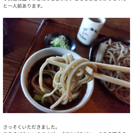
と一人前あります。
さっそくいただきました。