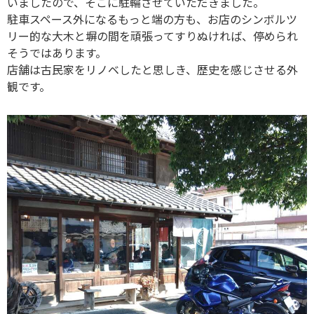
いましたので、そこに駐輪させていただきました。
駐車スペース外になるもっと端の方も、お店のシンボルツ
リー的な大木と塀の間を頑張ってすりぬければ、停められ
そうではあります。
店舗は古民家をリノベしたと思しき、歴史を感じさせる外
観です。