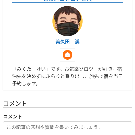
美久田 渓
「みくた けい」です。お気楽ソロツーが好き。宿
泊先を決めずにふらりと乗り出し、旅先で宿を当日
予約します。
コメント
コメント