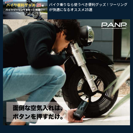
バイク乗りなら使うべき便利グッズ！ツーリング
が快適になるオススメ25選