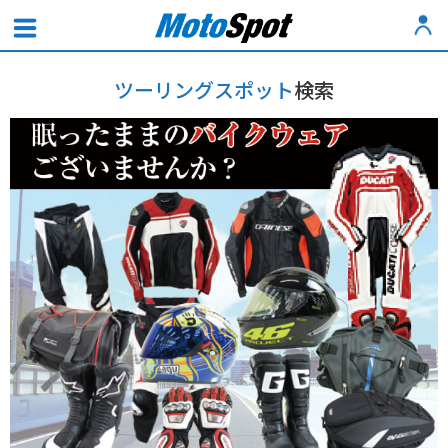
ツーリングスポット
検索