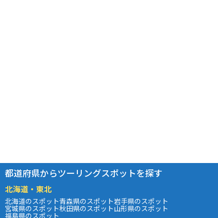
都道府県からツーリングスポットを探す
北海道・東北
北海道のスポット
青森県のスポット
岩手県のスポット
宮城県のスポット
秋田県のスポット
山形県のスポット
福島県のスポット