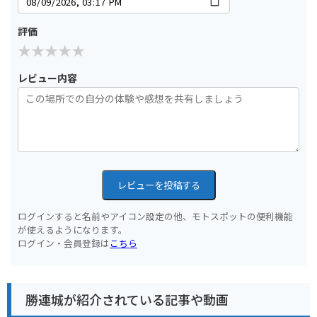
評価
レビュー内容
レビューを投稿する
ログインすると名前やアイコン設定の他、モトスポットの便利機能
が使えるようになります。
ログイン・会員登録は
こちら
勝連城が紹介されている記事や動画