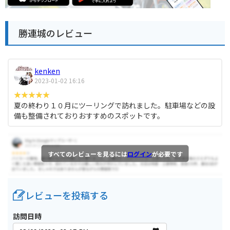
勝連城のレビュー
kenken
2023-01-02 16:16
夏の終わり１０月にツーリングで訪れました。駐車場などの設
備も整備されておりおすすめのスポットです。
すべてのレビューを見るには
ログイン
が必要です
レビューを投稿する
訪問日時