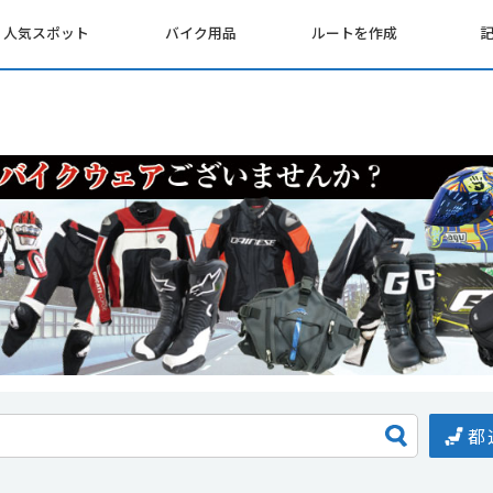
人気スポット
バイク用品
ルートを作成
都