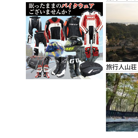
旅行人山荘