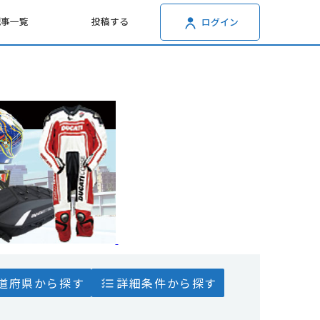
記事一覧
投稿する
ログイン
道府県から探す
詳細条件から探す