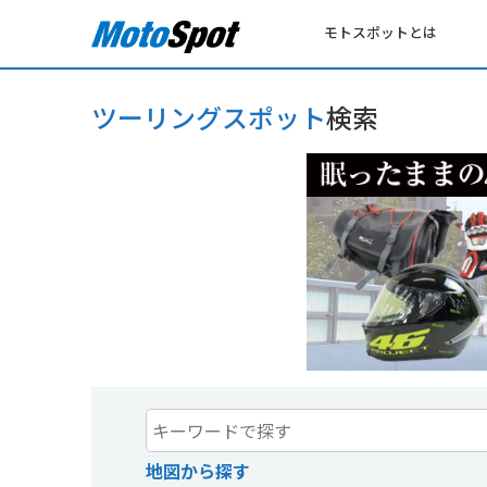
モトスポットとは
ツーリングスポット
検索
地図から探す