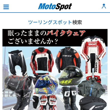
ツーリングスポット
検索