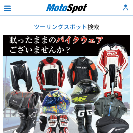
ツーリングスポット
検索