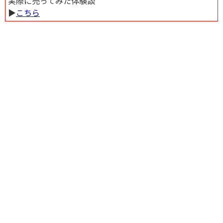
実際に売ってみた体験談
▶︎
こちら