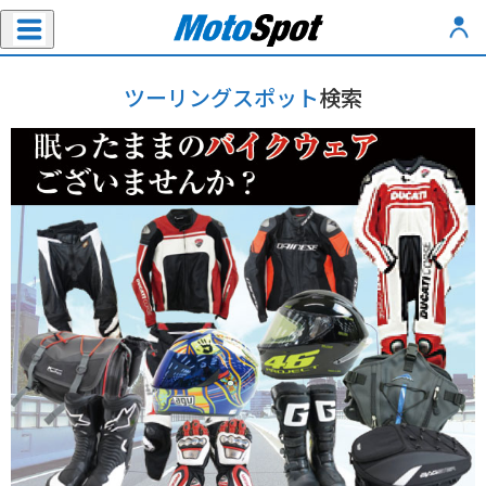
ツーリングスポット
検索