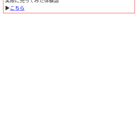
実際に売ってみた体験談
▶︎
こちら