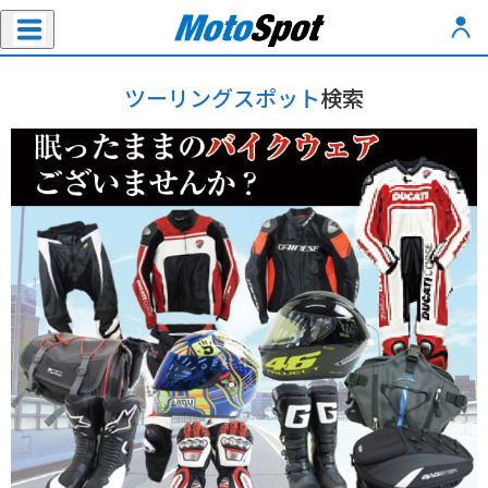
ツーリングスポット
検索