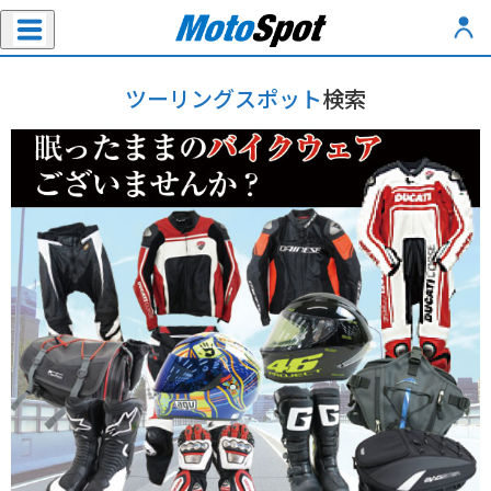
ツーリングスポット
検索