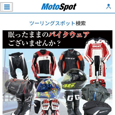
ツーリングスポット
検索