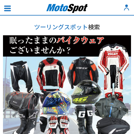
ツーリングスポット
検索