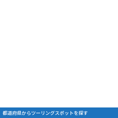
都道府県からツーリングスポットを探す