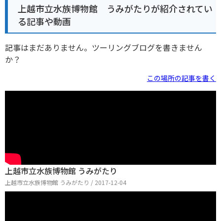
上越市立水族博物館 うみがたりが紹介されてい
る記事や動画
記事はまだありません。ツーリングブログを書きません
か？
この場所の記事を書く
上越市立水族博物館 うみがたり
上越市立水族博物館 うみがたり / 2017-12-04