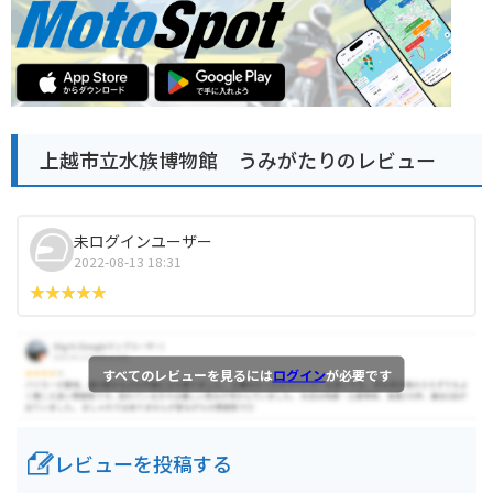
上越市立水族博物館 うみがたりのレビュー
未ログインユーザー
2022-08-13 18:31
すべてのレビューを見るには
ログイン
が必要です
レビューを投稿する