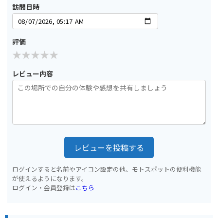
訪問日時
評価
レビュー内容
レビューを投稿する
ログインすると名前やアイコン設定の他、モトスポットの便利機能
が使えるようになります。
ログイン・会員登録は
こちら