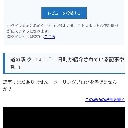
レビューを投稿する
ログインすると名前やアイコン設定の他、モトスポットの便利機能
が使えるようになります。
ログイン・会員登録は
こちら
道の駅 クロス１０十日町が紹介されている記事や
動画
記事はまだありません。ツーリングブログを書きません
か？
この場所の記事を書く