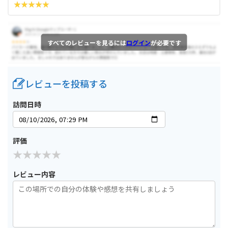
すべてのレビューを見るには
ログイン
が必要です
レビューを投稿する
訪問日時
評価
レビュー内容