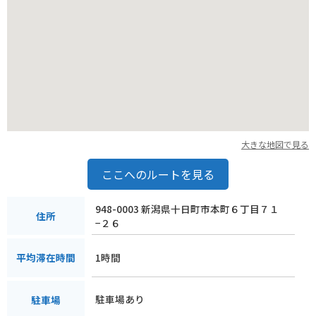
大きな地図で見る
ここへのルートを見る
948-0003 新潟県十日町市本町６丁目７１
住所
−２６
1時間
平均滞在時間
駐車場あり
駐車場