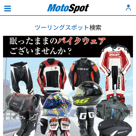
ツーリングスポット
検索