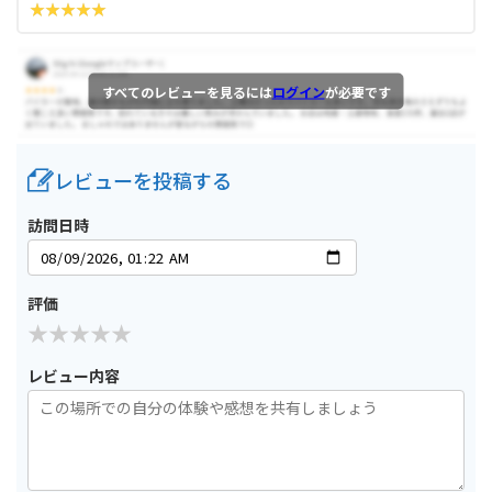
すべてのレビューを見るには
ログイン
が必要です
レビューを投稿する
訪問日時
評価
レビュー内容