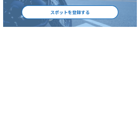
スポットを登録する