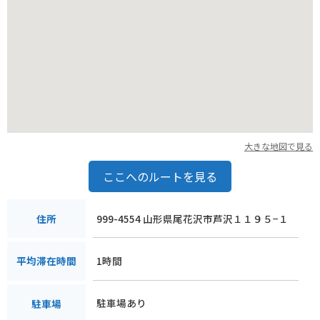
大きな地図で見る
ここへのルートを見る
999-4554 山形県尾花沢市芦沢１１９５−１
住所
1時間
平均滞在時間
駐車場あり
駐車場