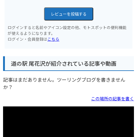
レビューを投稿する
ログインすると名前やアイコン設定の他、モトスポットの便利機能
が使えるようになります。
ログイン・会員登録は
こちら
道の駅 尾花沢が紹介されている記事や動画
記事はまだありません。ツーリングブログを書きません
か？
この場所の記事を書く