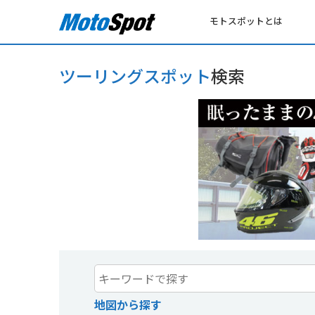
モトスポットとは
ツーリングスポット
検索
地図から探す