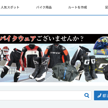
人気スポット
バイク用品
ルートを作成
都