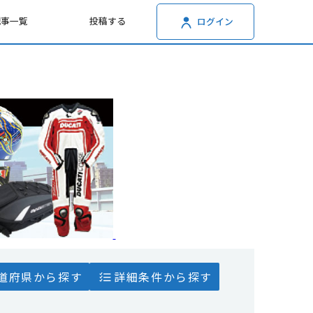
記事一覧
投稿する
ログイン
道府県から探す
詳細条件から探す