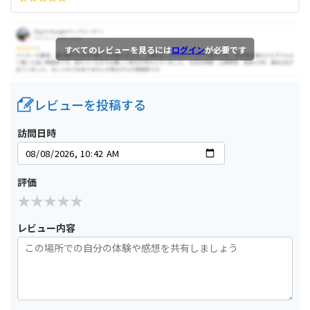
すべてのレビューを見るには
ログイン
が必要です
レビューを投稿する
訪問日時
評価
レビュー内容