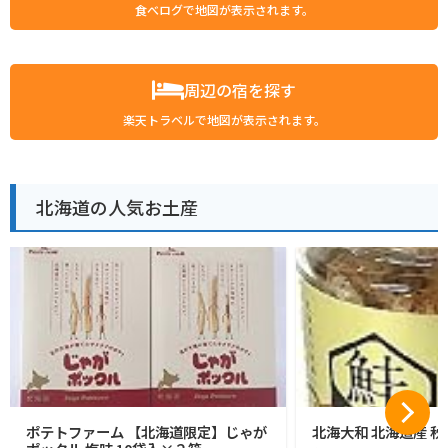
食べログで地図が表示されます。
周辺の宿を探す
楽天トラベルで地図が表示されます。
北海道の人気お土産
ポテトファーム 【北海道限定】じゃが
北海大和 北海道産 秋