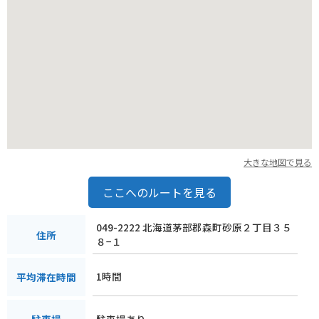
大きな地図で見る
ここへのルートを見る
049-2222 北海道茅部郡森町砂原２丁目３５
住所
８−１
1時間
平均滞在時間
駐車場あり