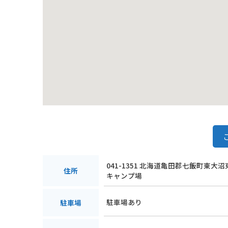
041-1351 北海道亀田郡七飯町東大
住所
キャンプ場
駐車場あり
駐車場