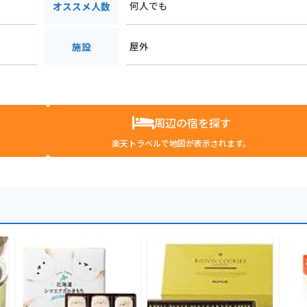
何人でも
オススメ人数
屋外
施設
周辺の宿を探す
楽天トラベルで地図が表示されます。