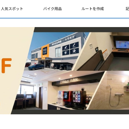
人気スポット
バイク用品
ルートを作成