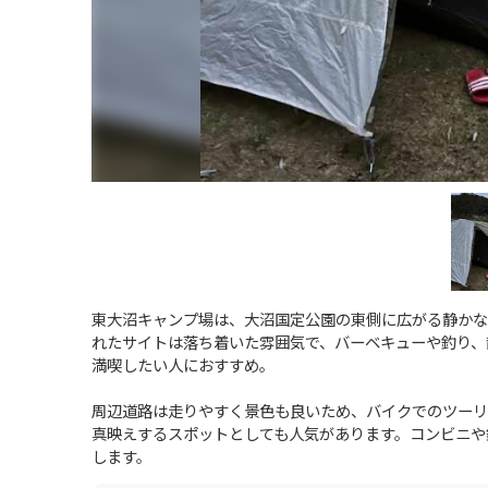
東大沼キャンプ場は、大沼国定公園の東側に広がる静かな
れたサイトは落ち着いた雰囲気で、バーベキューや釣り、
満喫したい人におすすめ。
周辺道路は走りやすく景色も良いため、バイクでのツーリ
真映えするスポットとしても人気があります。コンビニや
します。