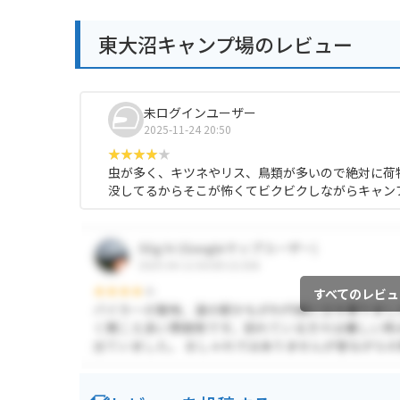
東大沼キャンプ場のレビュー
未ログインユーザー
2025-11-24 20:50
虫が多く、キツネやリス、鳥類が多いので絶対に荷物
没してるからそこが怖くてビクビクしながらキャン
すべてのレビュ