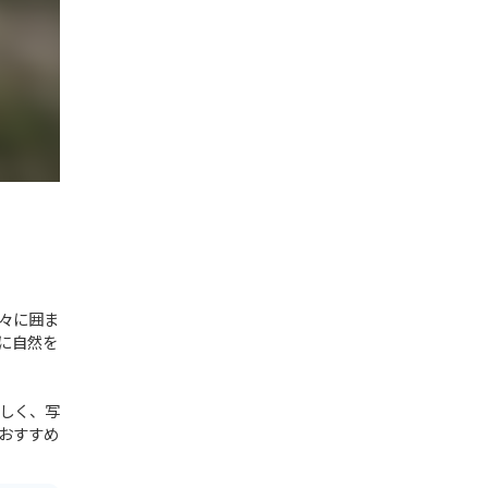
々に囲ま
に自然を
しく、写
おすすめ