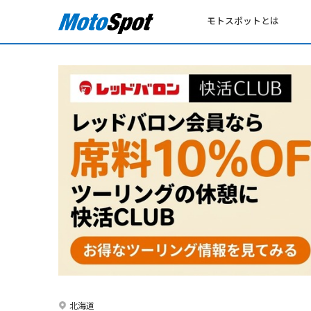
モトスポットとは
北海道