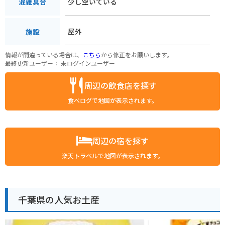
少し空いている
混雑具合
屋外
施設
情報が間違っている場合は、
こちら
から修正をお願いします。
最終更新ユーザー：
未ログインユーザー
周辺の飲食店を探す
食べログで地図が表示されます。
周辺の宿を探す
楽天トラベルで地図が表示されます。
千葉県の人気お土産