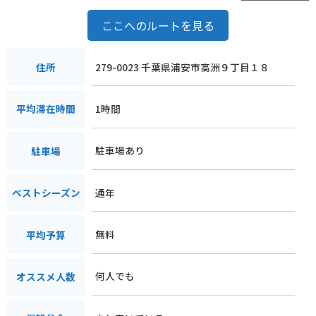
ここへのルートを見る
279-0023 千葉県浦安市高洲９丁目１８
住所
1時間
平均滞在時間
駐車場あり
駐車場
通年
ベストシーズン
無料
平均予算
何人でも
オススメ人数