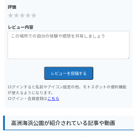
評価
レビュー内容
レビューを投稿する
ログインすると名前やアイコン設定の他、モトスポットの便利機能
が使えるようになります。
ログイン・会員登録は
こちら
高洲海浜公園が紹介されている記事や動画