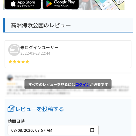
高洲海浜公園のレビュー
未ログインユーザー
2022-03-28 22:44
すべてのレビューを見るには
ログイン
が必要です
レビューを投稿する
訪問日時