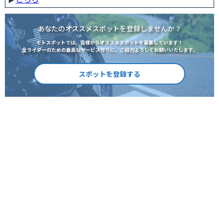
あなたのオススメスポットを登録しませんか？
モトスポットでは、皆様からオススメスポットを募集しています！
全ライダーのための最高なサービス作りに、ご協力よろしくお願いいたします。
スポットを登録する