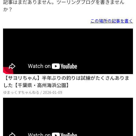
記事はまだありません。ツーリングブログを書きません
か？
この場所の記事を書く
【サヨリちゃん】半年ぶりの釣りは試練がたくさんありま
した【千葉県・高州海浜公園】
ゆまっくすちゃんねる / 2026-01-09