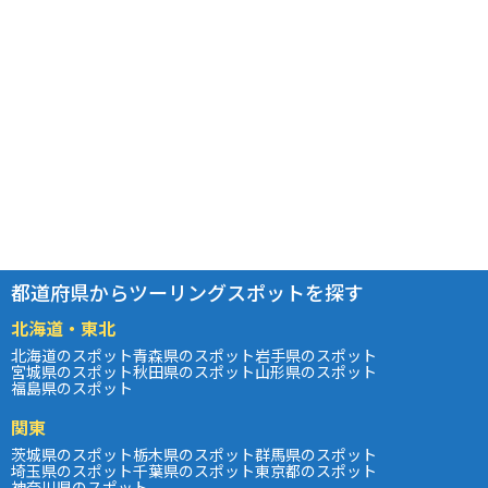
都道府県からツーリングスポットを探す
北海道・東北
北海道のスポット
青森県のスポット
岩手県のスポット
宮城県のスポット
秋田県のスポット
山形県のスポット
福島県のスポット
関東
茨城県のスポット
栃木県のスポット
群馬県のスポット
埼玉県のスポット
千葉県のスポット
東京都のスポット
神奈川県のスポット