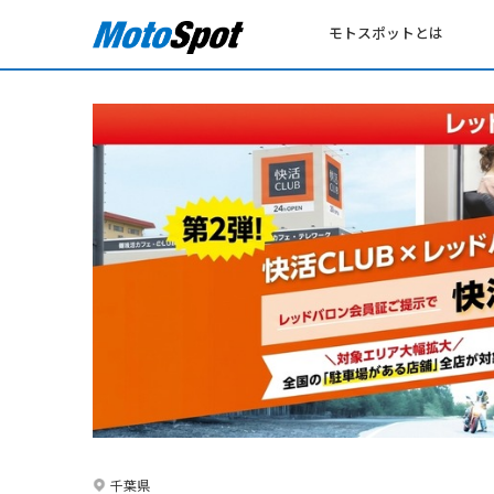
モトスポットとは
千葉県