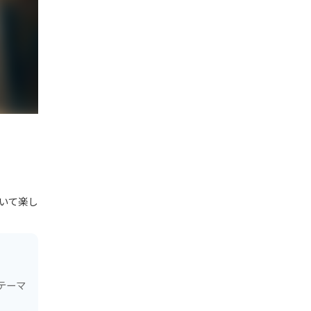
いて楽し
テーマ