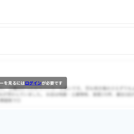
ーを見るには
ログイン
が必要です