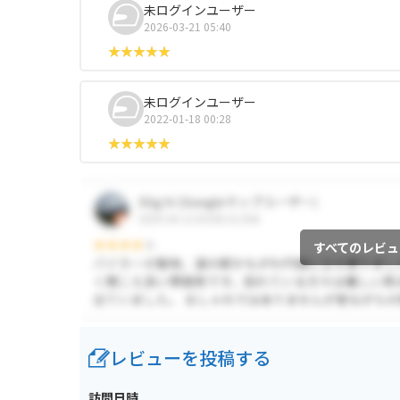
未ログインユーザー
2026-03-21 05:40
未ログインユーザー
2022-01-18 00:28
すべてのレビュ
レビューを投稿する
訪問日時