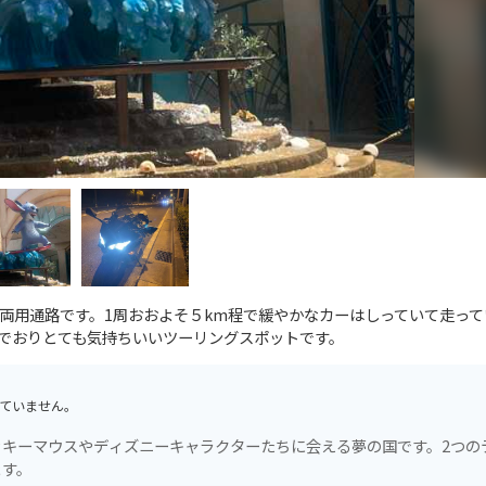
両用通路です。1周おおよそ５km程で緩やかなカーはしっていて走って
でおりとても気持ちいいツーリングスポットです。
ていません。
キーマウスやディズニーキャラクターたちに会える夢の国です。2つの
ます。