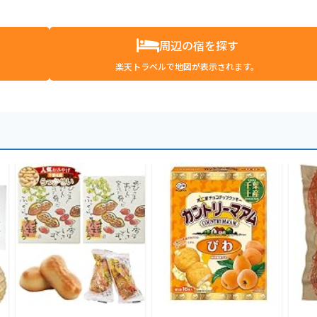
周辺の宿を探す
楽天トラベルで地図が表示されます。