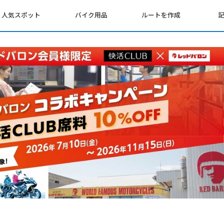
人気スポット
バイク用品
ルートを作成