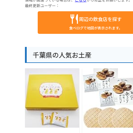
最終更新ユーザー：
周辺の飲食店を探す
食べログで地図が表示されます。
千葉県の人気お土産