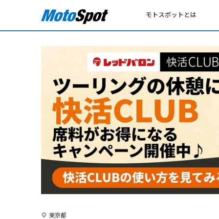
モトスポットとは
東京都