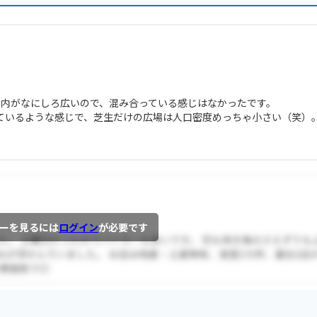
園内がなにしろ広いので、混み合っている感じはなかったです。
ているような感じで、芝生だけの広場は人口密度めっちゃ小さい（笑）
ーを見るには
ログイン
が必要です