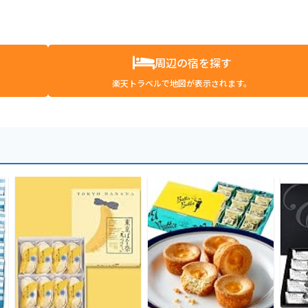
周辺の宿を探す
楽天トラベルで地図が表示されます。