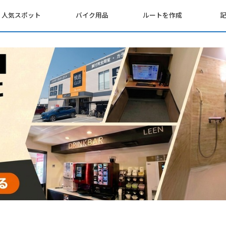
人気スポット
バイク用品
ルートを作成