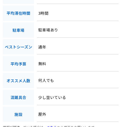
3時間
平均滞在時間
駐車場あり
駐車場
通年
ベストシーズン
無料
平均予算
何人でも
オススメ人数
少し空いている
混雑具合
屋外
施設