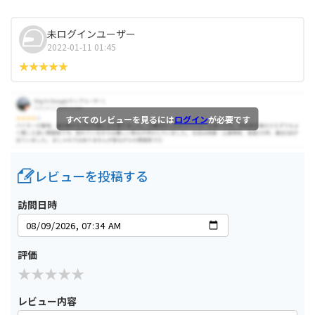
未ログインユーザー
2022-01-11 01:45
すべてのレビューを見るには
ログイン
が必要です
レビューを投稿する
訪問日時
評価
レビュー内容