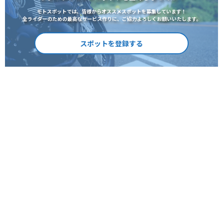
モトスポットでは、皆様からオススメスポットを募集しています！
全ライダーのための最高なサービス作りに、ご協力よろしくお願いいたします。
スポットを登録する