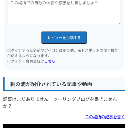
レビューを投稿する
ログインすると名前やアイコン設定の他、モトスポットの便利機能
が使えるようになります。
ログイン・会員登録は
こちら
鞆の浦が紹介されている記事や動画
記事はまだありません。ツーリングブログを書きません
か？
この場所の記事を書く