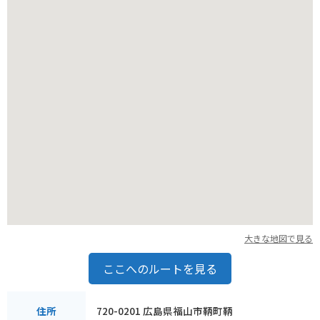
大きな地図で見る
ここへのルートを見る
720-0201 広島県福山市鞆町鞆
住所