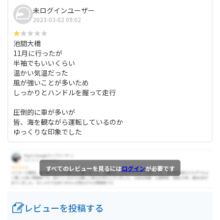
未ログインユーザー
2023-03-02 09:02
池間大橋
11月に行ったが
半袖でもいいくらい
温かい気温だった
風が強いことが多いため
しっかりとハンドルを握って走行
圧倒的に車が多いが
皆、海を観ながら運転しているのか
ゆっくりな印象でした
すべてのレビューを見るには
ログイン
が必要です
レビューを投稿する