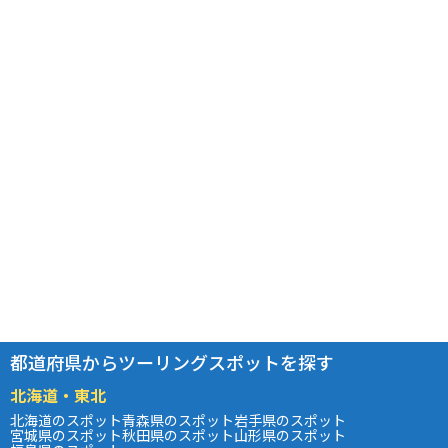
都道府県からツーリングスポットを探す
北海道・東北
北海道のスポット
青森県のスポット
岩手県のスポット
宮城県のスポット
秋田県のスポット
山形県のスポット