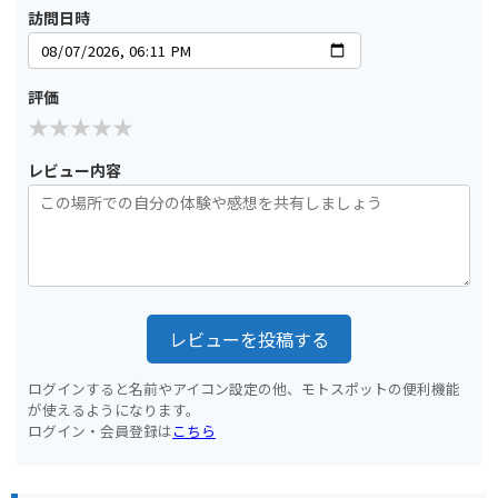
訪問日時
評価
レビュー内容
レビューを投稿する
ログインすると名前やアイコン設定の他、モトスポットの便利機能
が使えるようになります。
ログイン・会員登録は
こちら