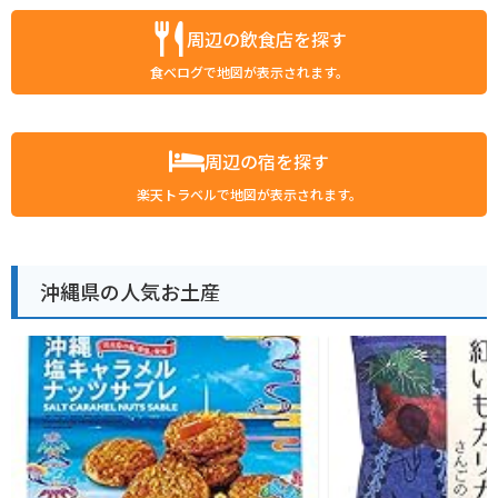
周辺の飲食店を探す
食べログで地図が表示されます。
周辺の宿を探す
楽天トラベルで地図が表示されます。
沖縄県の人気お土産