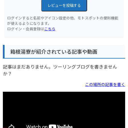
レビューを投稿する
ログインすると名前やアイコン設定の他、モトスポットの便利機能
が使えるようになります。
ログイン・会員登録は
こちら
箱根湯寮が紹介されている記事や動画
記事はまだありません。ツーリングブログを書きません
か？
この場所の記事を書く