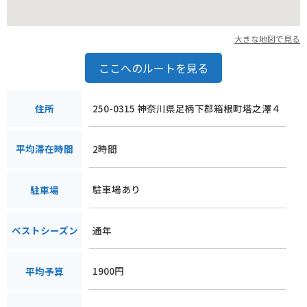
大きな地図で見る
ここへのルートを見る
250-0315 神奈川県足柄下郡箱根町塔之澤４
住所
2時間
平均滞在時間
駐車場あり
駐車場
通年
ベストシーズン
1900円
平均予算