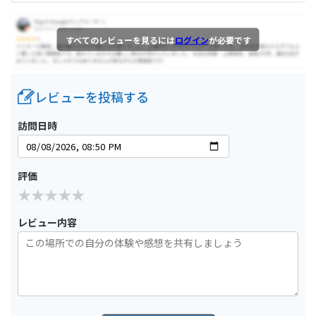
すべてのレビューを見るには
ログイン
が必要です
レビューを投稿する
訪問日時
評価
レビュー内容