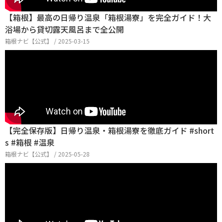
【箱根】最高の日帰り温泉「箱根湯寮」を完全ガイド！大
浴場から貸切露天風呂まで全公開
箱根ナビ【公式】 / 2025-03-15
【完全保存版】日帰り温泉・箱根湯寮を徹底ガイド #short
s #箱根 #温泉
箱根ナビ【公式】 / 2025-05-28