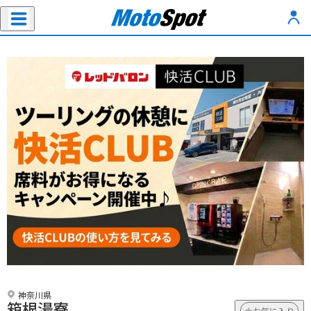
神奈川県
箱根湯寮
お気に入り